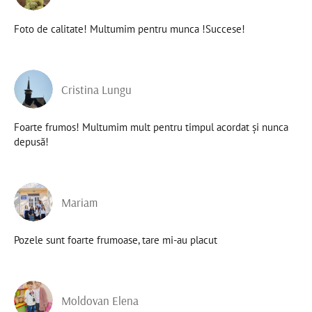
Foto de calitate! Multumim pentru munca !Succese!
Cristina Lungu
Foarte frumos! Multumim mult pentru timpul acordat şi nunca
depusă!
Mariam
Pozele sunt foarte frumoase, tare mi-au placut
Moldovan Elena