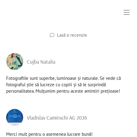
Lasă o recenzie
Cujba Natalia
Fotografiile sunt superbe, luminoase și naturale. Se vede că
fotograful știe să lucreze cu copiii și să le surprindă
personalitatea. Mulțumim pentru aceste amintiri prețioase!
Vladislav Caminschi AG 2026
Merci mult pentru o asemenea lucrare bună!