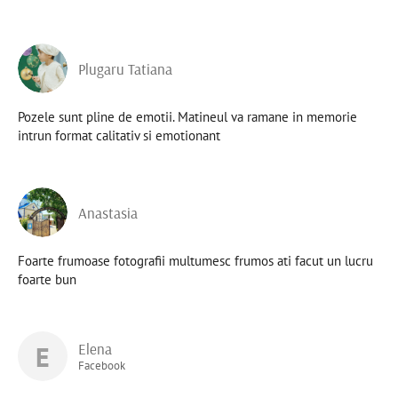
Plugaru Tatiana
Pozele sunt pline de emotii. Matineul va ramane in memorie
intrun format calitativ si emotionant
Anastasia
Foarte frumoase fotografii multumesc frumos ati facut un lucru
foarte bun
E
Elena
Facebook