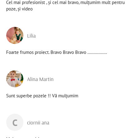
Cel mai profesionist , și cel mai bravo, mulțumim mult pentru
poze, și video
Lilia
Foarte frumos proiect. Bravo Bravo Bravo ................
Alina Martin
Sunt superbe pozele !! Vă mulțumim
C
ciornii ana