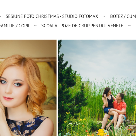
SESIUNE FOTO CHRISTMAS - STUDIO FOTOMAX
BOTEZ / CUM
AMILIE / COPII
SCOALA - POZE DE GRUP PENTRU VENETE