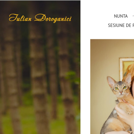
NUNTA
SESIUNE DE F