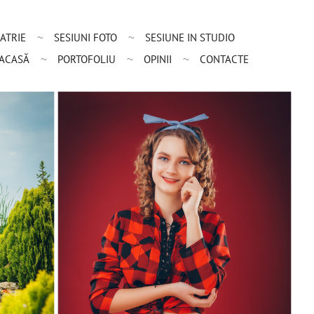
ATRIE
SESIUNI FOTO
SESIUNE IN STUDIO
ACASĂ
PORTOFOLIU
OPINII
CONTACTE