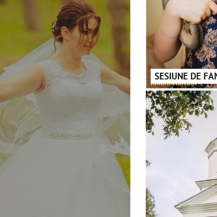
SESIUNE DE FA