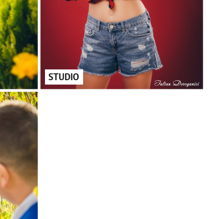
STUDIO